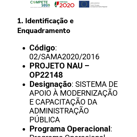
1. Identificação e
Enquadramento
Código
:
02/SAMA2020/2016
PROJETO NAU –
OP22148
Designação
: SISTEMA DE
APOIO À MODERNIZAÇÃO
E CAPACITAÇÃO DA
ADMINISTRAÇÃO
PÚBLICA
Programa Operacional
: