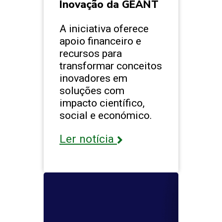
Inovação da GÉANT
A iniciativa oferece
apoio financeiro e
recursos para
transformar conceitos
inovadores em
soluções com
impacto científico,
social e económico.
Ler notícia