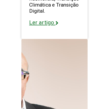
Climática e Transição
Digital.
Ler artigo