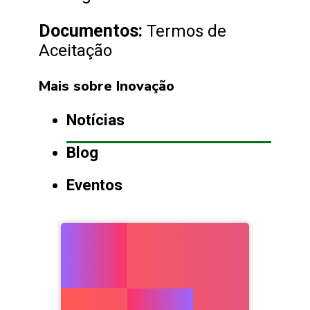
Documentos:
Termos de
Aceitação
Mais sobre Inovação
Notícias
Blog
Eventos