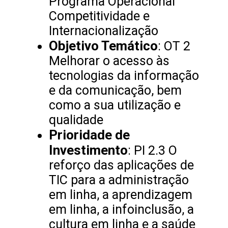
Programa Operacional
Competitividade e
Internacionalização
Objetivo Temático
: OT 2
Melhorar o acesso às
tecnologias da informação
e da comunicação, bem
como a sua utilização e
qualidade
Prioridade de
Investimento
: PI 2.3 O
reforço das aplicações de
TIC para a administração
em linha, a aprendizagem
em linha, a infoinclusão, a
cultura em linha e a saúde