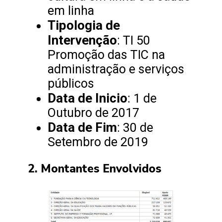
em linha
Tipologia de
Intervenção
: TI 50
Promoção das TIC na
administração e serviços
públicos
Data de Inicio
: 1 de
Outubro de 2017
Data de Fim
: 30 de
Setembro de 2019
2. Montantes Envolvidos