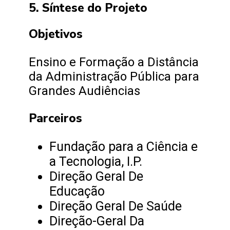
5. Síntese do Projeto
Objetivos
Ensino e Formação a Distância
da Administração Pública para
Grandes Audiências
Parceiros
Fundação para a Ciência e
a Tecnologia, I.P.
Direção Geral De
Educação
Direção Geral De Saúde
Direção-Geral Da