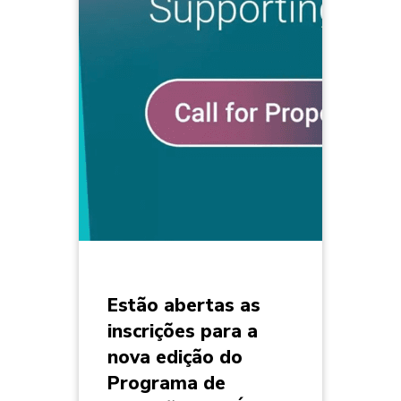
Estão abertas as
inscrições para a
nova edição do
Programa de