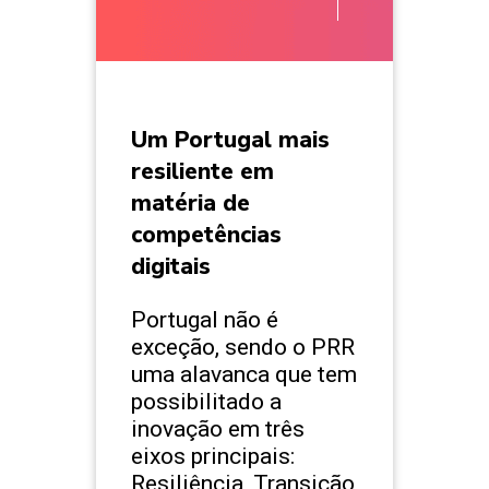
Um Portugal mais
resiliente em
matéria de
competências
digitais
Portugal não é
exceção, sendo o PRR
uma alavanca que tem
possibilitado a
inovação em três
eixos principais:
Resiliência, Transição