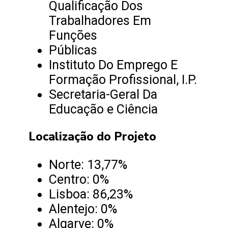
Qualificação Dos
Trabalhadores Em
Funções
Públicas
Instituto Do Emprego E
Formação Profissional, I.P.
Secretaria-Geral Da
Educação e Ciência
Localização do Projeto
Norte: 13,77%
Centro: 0%
Lisboa: 86,23%
Alentejo: 0%
Algarve: 0%