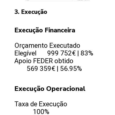
3. Execução
Execução Financeira
Orçamento Executado
Elegível 999 752€ | 83%
Apoio FEDER obtido
569 359€ | 56.95%
Execução Operacional
Taxa de Execução
100%