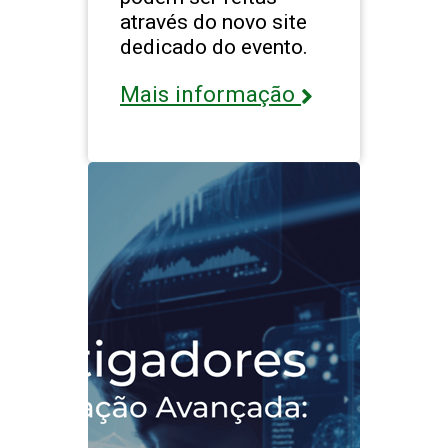
através do novo site
dedicado do evento.
Mais informação