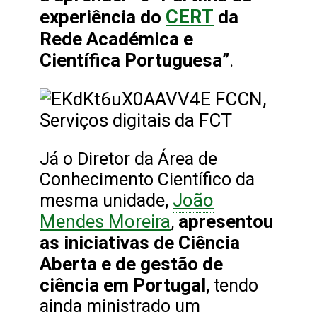
CERT
experiência do
da
Rede Académica e
Científica Portuguesa”
.
Já o Diretor da Área de
Conhecimento Científico da
João
mesma unidade,
Mendes Moreira
apresentou
,
as iniciativas de Ciência
Aberta e de gestão de
ciência em Portugal
, tendo
ainda ministrado um