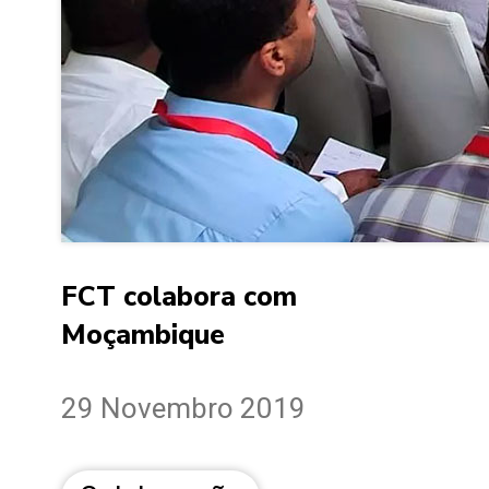
FCT colabora com
Moçambique
29 Novembro 2019