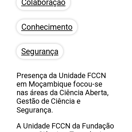
Colaboração
Conhecimento
Segurança
Presença da Unidade FCCN
em Moçambique focou-se
nas áreas da Ciência Aberta,
Gestão de Ciência e
Segurança.
A Unidade FCCN da Fundação