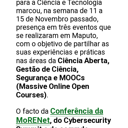
para a Ciência e Tecnologia
marcou, na semana de 11 a
15 de Novembro passado,
presença em três eventos que
se realizaram em Maputo,
com o objetivo de partilhar as
suas experiências e práticas
Ciência Aberta,
nas áreas da
Gestão de Ciência,
Segurança e MOOCs
(Massive Online Open
Courses)
.
Conferência da
O facto da
MoRENet
, do Cybersecurity