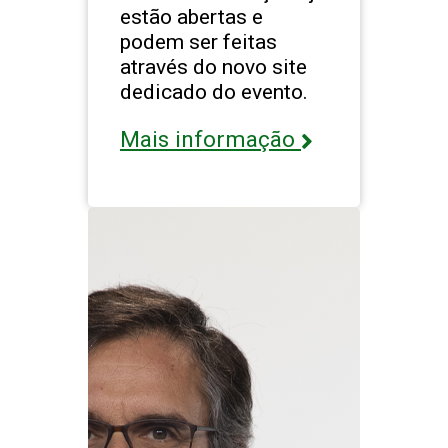
estão abertas e
podem ser feitas
através do novo site
dedicado do evento.
Mais informação