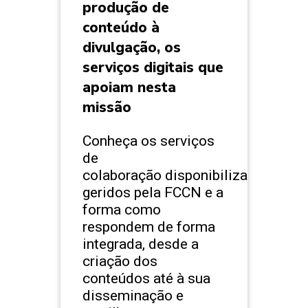
produção de
conteúdo à
divulgação, os
serviços digitais que
apoiam nesta
missão
Conheça os serviços
de
colaboração disponibilizados e
geridos pela FCCN e a
forma como
respondem de forma
integrada, desde a
criação dos
conteúdos até à sua
disseminação e