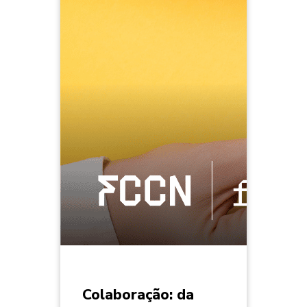
Colaboração: da