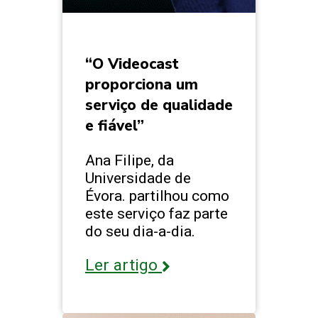
“O Videocast
proporciona um
serviço de qualidade
e fiável”
Ana Filipe, da
Universidade de
Évora. partilhou como
este serviço faz parte
do seu dia-a-dia.
Ler artigo