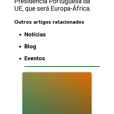
Presidência Portuguesa da
UE, que será Europa-África.
Outros artigos relacionados
Notícias
Blog
Eventos