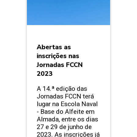
Abertas as
inscrições nas
Jornadas FCCN
2023
A 14.ª edição das
Jornadas FCCN terá
lugar na Escola Naval
- Base do Alfeite em
Almada, entre os dias
27 e 29 de junho de
2023. As inscrições já