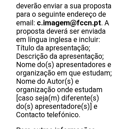
deverão enviar a sua proposta
para o seguinte endereço de
c.imagem@fccn.pt
email:
. A
proposta deverá ser enviada
em língua inglesa e incluir:
Título da apresentação;
Descrição da apresentação;
Nome do(s) apresentadores e
organização em que estudam;
Nome do Autor(s) e
organização onde estudam
[caso seja(m) diferente(s)
do(s) apresentadore(s)] e
Contacto telefónico.