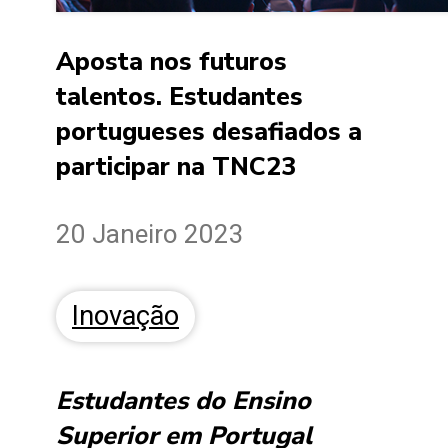
Aposta nos futuros
talentos. Estudantes
portugueses desafiados a
participar na TNC23
20 Janeiro 2023
Inovação
Estudantes do Ensino
Superior em Portugal