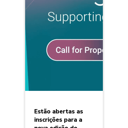
Estão abertas as
inscrições para a