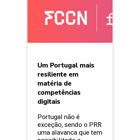
Um Portugal mais
resiliente em
matéria de
competências
digitais
Portugal não é
exceção, sendo o PRR
uma alavanca que tem