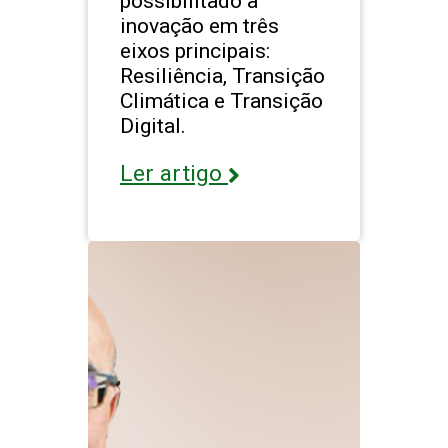
possibilitado a
inovação em três
eixos principais:
Resiliência, Transição
Climática e Transição
Digital.
Ler artigo