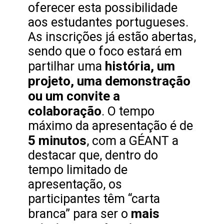
oferecer esta possibilidade
aos estudantes portugueses.
As inscrições já estão abertas,
sendo que o foco estará em
história, um
partilhar uma
projeto, uma demonstração
ou um convite a
colaboração
. O tempo
máximo da apresentação é de
5 minutos
, com a GÉANT a
destacar que, dentro do
tempo limitado de
apresentação, os
participantes têm “carta
mais
branca” para ser o