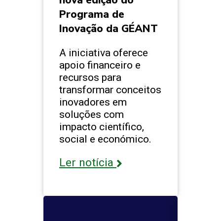
nova edição do
Programa de
Inovação da GÉANT
A iniciativa oferece
apoio financeiro e
recursos para
transformar conceitos
inovadores em
soluções com
impacto científico,
social e económico.
Ler notícia