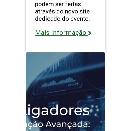
podem ser feitas
através do novo site
dedicado do evento.
Mais informação