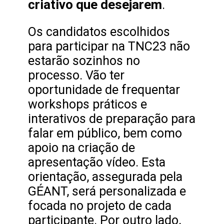
criativo que desejarem
.
Os candidatos escolhidos
para participar na TNC23 não
estarão sozinhos no
processo. Vão ter
oportunidade de frequentar
workshops práticos e
interativos de preparação para
falar em público, bem como
apoio na criação de
apresentação vídeo. Esta
orientação, assegurada pela
GÉANT, será personalizada e
focada no projeto de cada
participante. Por outro lado,