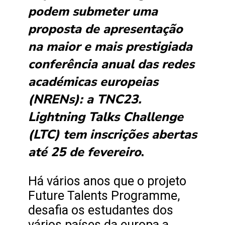
podem submeter uma
proposta de apresentação
na maior e mais prestigiada
conferência anual das redes
académicas europeias
(NRENs): a TNC23.
Lightning Talks Challenge
(LTC) tem inscrições abertas
até 25 de fevereiro
.
Há vários anos que o projeto
Future Talents Programme,
desafia os estudantes dos
vários países da europa a