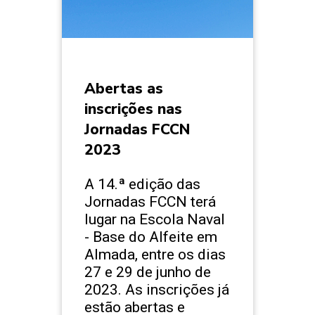
Abertas as
inscrições nas
Jornadas FCCN
2023
A 14.ª edição das
Jornadas FCCN terá
lugar na Escola Naval
- Base do Alfeite em
Almada, entre os dias
27 e 29 de junho de
2023. As inscrições já
estão abertas e