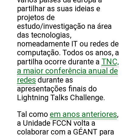
partilhar as suas ideias e
projetos de
estudo/investigação na área
das tecnologias,
nomeadamente IT ou redes de
computação. Todos os anos, a
TNC,
partilha ocorre durante a
a maior conferência anual de
redes
durante as
apresentações finais do
Lightning Talks Challenge.
em anos anteriores
Tal como
,
a Unidade FCCN volta a
colaborar com a GÉANT para