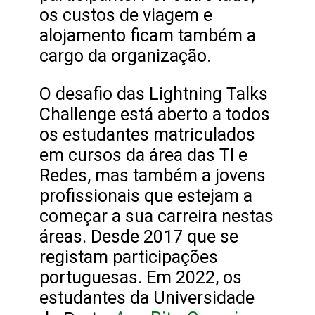
os custos de viagem e
alojamento ficam também a
cargo da organização.
O desafio das Lightning Talks
Challenge está aberto a todos
os estudantes matriculados
em cursos da área das TI e
Redes, mas também a jovens
profissionais que estejam a
começar a sua carreira nestas
áreas. Desde 2017 que se
registam participações
portuguesas. Em 2022, os
estudantes da Universidade