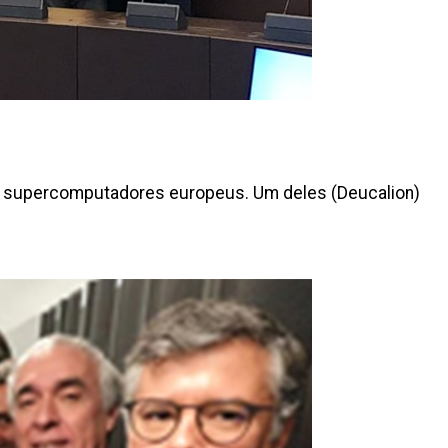
s supercomputadores europeus. Um deles (Deucalion)