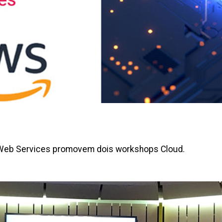
 Web Services promovem dois workshops Cloud.