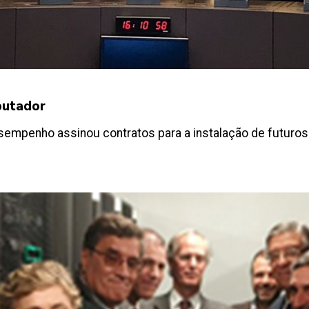
putador
empenho assinou contratos para a instalação de futuro