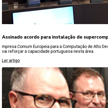
Assinado acordo para instalação de supercom
mpresa Comum Europeia para a Computação de Alto Des
vai reforçar a capacidade portuguesa nesta área.
Ler artigo