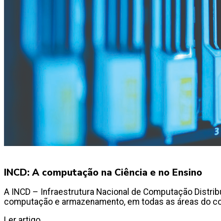
INCD: A computação na Ciência e no Ensino
A INCD – Infraestrutura Nacional de Computação Distribu
computação e armazenamento, em todas as áreas do c
Ler artigo