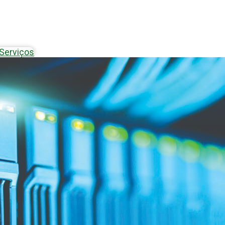
Serviços