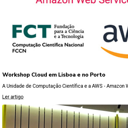
Workshop Cloud em Lisboa e no Porto
A Unidade de Computação Científica e a AWS - Amazon
Ler artigo