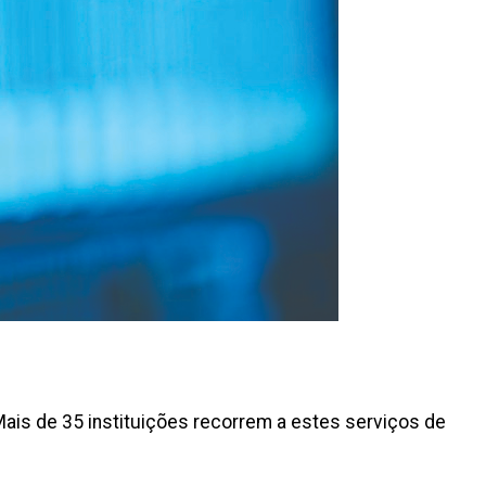
Mais de 35 instituições recorrem a estes serviços de