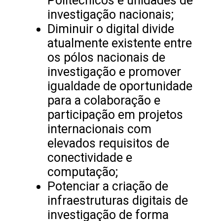
Politécnicos e unidades de
investigação nacionais;
Diminuir o digital divide
atualmente existente entre
os pólos nacionais de
investigação e promover
igualdade de oportunidade
para a colaboração e
participação em projetos
internacionais com
elevados requisitos de
conectividade e
computação;
Potenciar a criação de
infraestruturas digitais de
investigação de forma