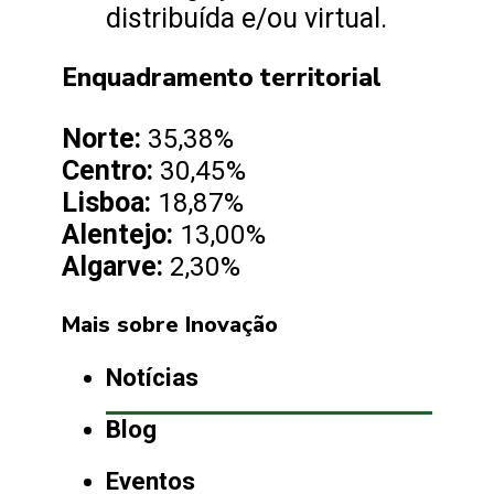
distribuída e/ou virtual.
Enquadramento territorial
Norte:
35,38%
Centro:
30,45%
Lisboa:
18,87%
Alentejo:
13,00%
Algarve:
2,30%
Mais sobre Inovação
Notícias
Blog
Eventos