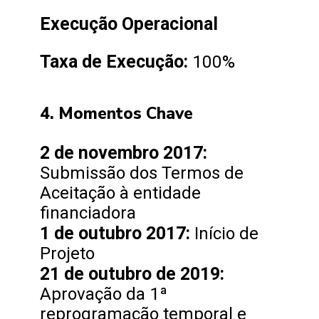
Execução Operacional
Taxa de Execução:
100%
4. Momentos Chave
2 de novembro 2017:
Submissão dos Termos de
Aceitação à entidade
financiadora
1 de outubro 2017:
Início de
Projeto
21 de outubro de 2019:
Aprovação da 1ª
reprogramação temporal e