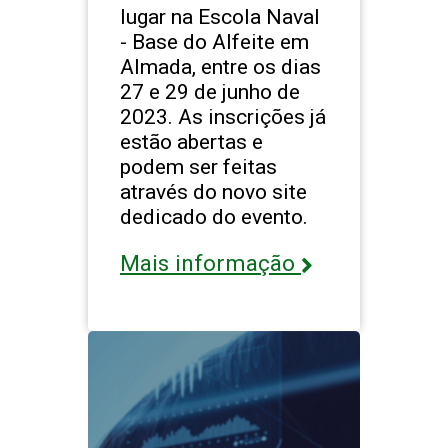
lugar na Escola Naval
- Base do Alfeite em
Almada, entre os dias
27 e 29 de junho de
2023. As inscrições já
estão abertas e
podem ser feitas
através do novo site
dedicado do evento.
Mais informação