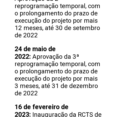
reprogramação temporal, com
o prolongamento do prazo de
execução do projeto por mais
12 meses, até 30 de setembro
de 2022
24 de maio de
2022:
Aprovação da 3ª
reprogramação temporal, com
o prolongamento do prazo de
execução do projeto por mais
3 meses, até 31 de dezembro
de 2022
16 de fevereiro de
2023:
Inauguração da RCTS de