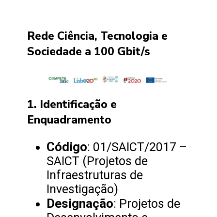
Rede Ciência, Tecnologia e
Sociedade a 100 Gbit/s
1. Identificação e
Enquadramento
Código
: 01/SAICT/2017 –
SAICT (Projetos de
Infraestruturas de
Investigação)
Designação
: Projetos de