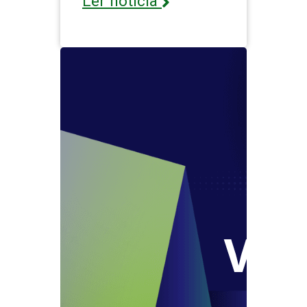
Ler notícia