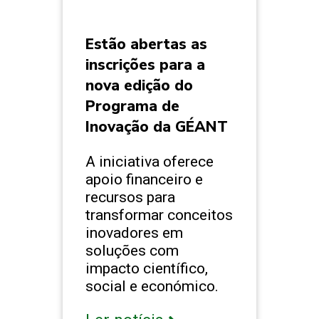
Estão abertas as
inscrições para a
nova edição do
Programa de
Inovação da GÉANT
A iniciativa oferece
apoio financeiro e
recursos para
transformar conceitos
inovadores em
soluções com
impacto científico,
social e económico.