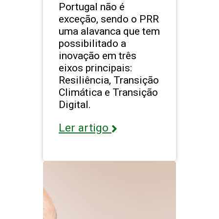
Portugal não é
exceção, sendo o PRR
uma alavanca que tem
possibilitado a
inovação em três
eixos principais:
Resiliência, Transição
Climática e Transição
Digital.
Ler artigo