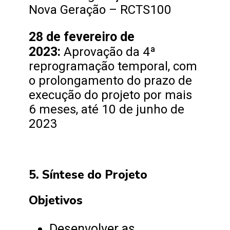
Nova Geração – RCTS100
28 de fevereiro de
2023:
Aprovação da 4ª
reprogramação temporal, com
o prolongamento do prazo de
execução do projeto por mais
6 meses, até 10 de junho de
2023
5. Síntese do Projeto
Objetivos
Desenvolver as