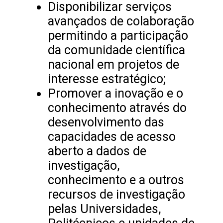
Disponibilizar serviços
avançados de colaboração
permitindo a participação
da comunidade científica
nacional em projetos de
interesse estratégico;
Promover a inovação e o
conhecimento através do
desenvolvimento das
capacidades de acesso
aberto a dados de
investigação,
conhecimento e a outros
recursos de investigação
pelas Universidades,