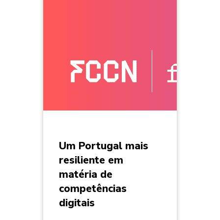
Um Portugal mais
resiliente em
matéria de
competências
digitais