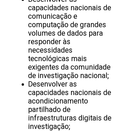
capacidades nacionais de
comunicação e
computação de grandes
volumes de dados para
responder às
necessidades
tecnológicas mais
exigentes da comunidade
de investigação nacional;
Desenvolver as
capacidades nacionais de
acondicionamento
partilhado de
infraestruturas digitais de
investigação;