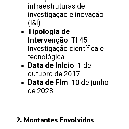
infraestruturas de
investigação e inovação
(I&I)
Tipologia de
Intervenção
: TI 45 –
Investigação científica e
tecnológica
Data de Inicio
: 1 de
outubro de 2017
Data de Fim
: 10 de junho
de 2023
2. Montantes Envolvidos