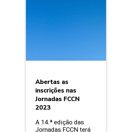
Abertas as
inscrições nas
Jornadas FCCN
2023
A 14.ª edição das
Jornadas FCCN terá