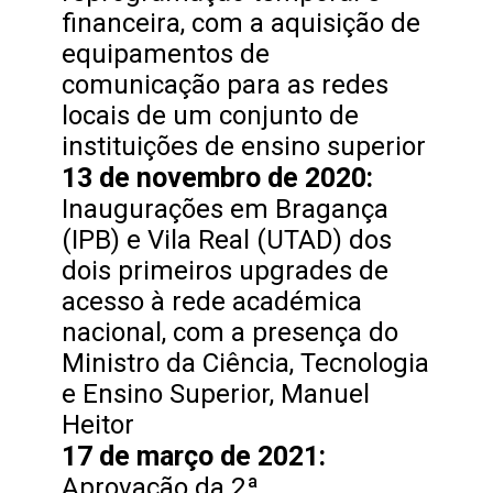
financeira, com a aquisição de
equipamentos de
comunicação para as redes
locais de um conjunto de
instituições de ensino superior
13 de novembro de 2020:
Inaugurações em Bragança
(IPB) e Vila Real (UTAD) dos
dois primeiros upgrades de
acesso à rede académica
nacional, com a presença do
Ministro da Ciência, Tecnologia
e Ensino Superior, Manuel
Heitor
17 de março de 2021:
Aprovação da 2ª