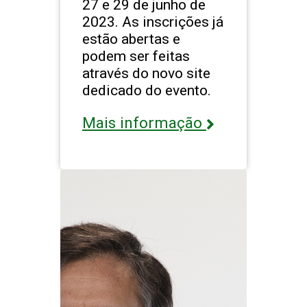
27 e 29 de junho de
2023. As inscrições já
estão abertas e
podem ser feitas
através do novo site
dedicado do evento.
Mais informação