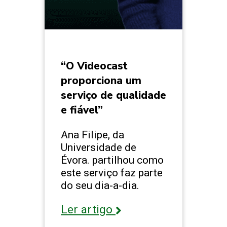
“O Videocast
proporciona um
serviço de qualidade
e fiável”
Ana Filipe, da
Universidade de
Évora. partilhou como
este serviço faz parte
do seu dia-a-dia.
Ler artigo