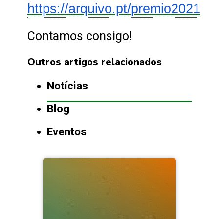
https://arquivo.pt/premio2021
Contamos consigo!
Outros artigos relacionados
Notícias
Blog
Eventos