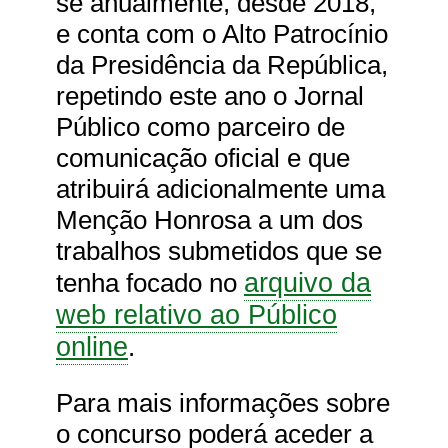
se anualmente, desde 2018,
e conta com o Alto Patrocínio
da Presidência da República,
repetindo este ano o Jornal
Público como parceiro de
comunicação oficial e que
atribuirá adicionalmente uma
Menção Honrosa a um dos
trabalhos submetidos que se
arquivo da
tenha focado no
web relativo ao Público
online
.
Para mais informações sobre
o concurso poderá aceder a