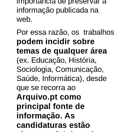
importância de preservar a
informação publicada na
web.
Por essa razão, os trabalhos
podem incidir sobre
temas de qualquer área
(ex. Educação, História,
Sociologia, Comunicação,
Saúde, Informática), desde
que se recorra ao
Arquivo.pt como
principal fonte de
informação.
As
candidaturas estão