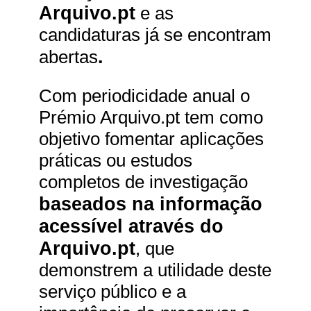
Arquivo.pt
e as
candidaturas já se encontram
.
abertas
Com periodicidade anual o
Prémio Arquivo.pt tem como
objetivo fomentar aplicações
práticas ou estudos
completos de investigação
baseados na informação
acessível através do
Arquivo.pt
, que
demonstrem a utilidade deste
serviço público e a