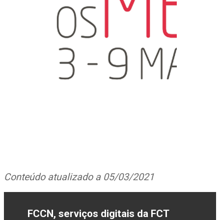
Conteúdo atualizado a 05/03/2021
FCCN, serviços digitais da FCT