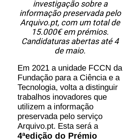
investigação sobre a
informação preservada pelo
Arquivo.pt, com um total de
15.000€ em prémios.
Candidaturas abertas até 4
de maio.
Em 2021
a unidade FCCN da
Fundação para a Ciência e a
Tecnologia, volta a distinguir
trabalhos inovadores que
utilizem a informação
preservada pelo serviço
Arquivo.pt. Esta será a
4ªedição do Prémio