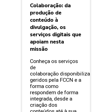
Colaboração: da
produção de
conteúdo à
divulgação, os
serviços digitais que
apoiam nesta
missão
Conheça os serviços
de
colaboração disponibilizados e
geridos pela FCCN e a
forma como
respondem de forma
integrada, desde a
criação dos
conteúdos até à sua