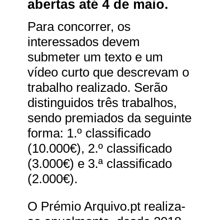
abertas até 4 de maio.
Para concorrer, os
interessados devem
submeter um texto e um
vídeo curto que descrevam o
trabalho realizado. Serão
distinguidos três trabalhos,
sendo premiados da seguinte
forma: 1.º classificado
(10.000€), 2.º classificado
(3.000€) e 3.ª classificado
(2.000€).
O Prémio Arquivo.pt realiza-