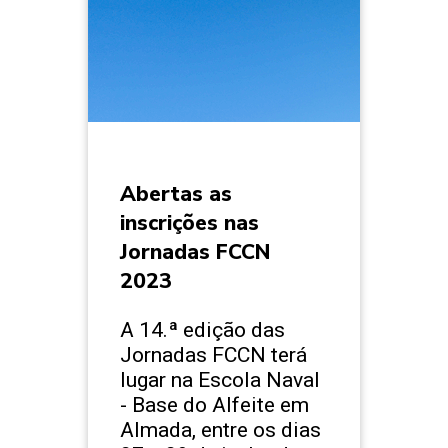
Abertas as
inscrições nas
Jornadas FCCN
2023
A 14.ª edição das
Jornadas FCCN terá
lugar na Escola Naval
- Base do Alfeite em
Almada, entre os dias