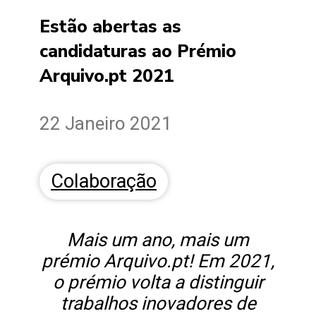
Estão abertas as
candidaturas ao Prémio
Arquivo.pt 2021
22 Janeiro 2021
Colaboração
Mais um ano, mais um
prémio Arquivo.pt! Em 2021,
o prémio volta a distinguir
trabalhos inovadores de