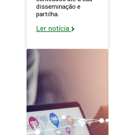
disseminação e
partilha.
Ler notícia