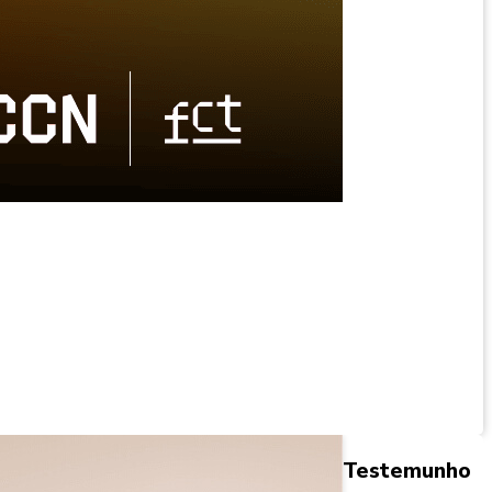
Testemunho