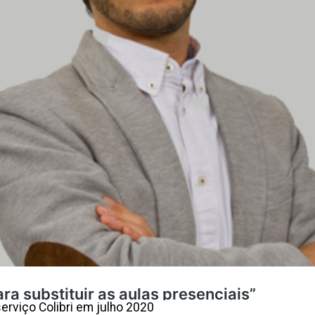
serviço Colibri em julho 2020