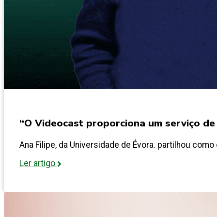
“O Videocast proporciona um serviço de 
Ana Filipe, da Universidade de Évora. partilhou como
Ler artigo