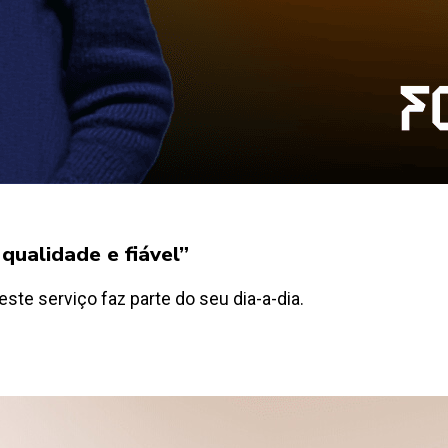
qualidade e fiável”
 este serviço faz parte do seu dia-a-dia.