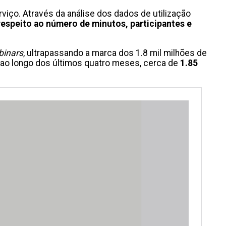
iço. Através da análise dos dados de utilização
 respeito ao número de minutos, participantes e
binars
, ultrapassando a marca dos 1.8 mil milhões de
s, ao longo dos últimos quatro meses, cerca de
1.85