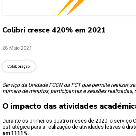
Colibri cresce 420% em 2021
28 Maio 2021
Colaboração
Serviço da Unidade FCCN da FCT que permite realizar ses
número de minutos, participantes e sessões realizadas,
O impacto das atividades académica
Durante os primeiros quatro meses de 2020, o serviço C
estratégica para a realização de atividades letivas à di
em 1111%
.