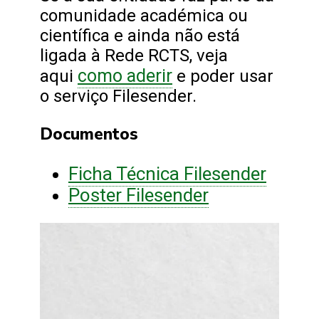
comunidade académica ou
científica e ainda não está
ligada à Rede RCTS, veja
como aderir
aqui
e poder usar
o serviço Filesender.
Documentos
Ficha Técnica Filesender
Poster Filesender