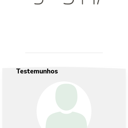
Testemunhos