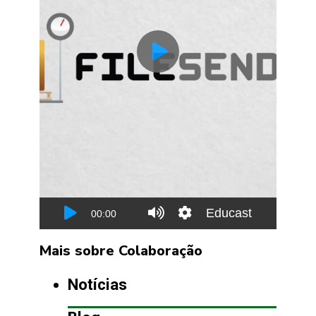
Mais sobre Colaboração
Notícias