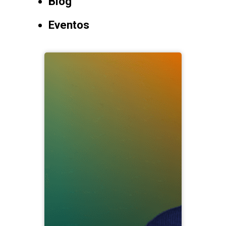
Blog
Eventos