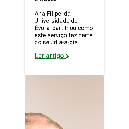
Ana Filipe, da
Universidade de
Évora. partilhou como
este serviço faz parte
do seu dia-a-dia.
Ler artigo