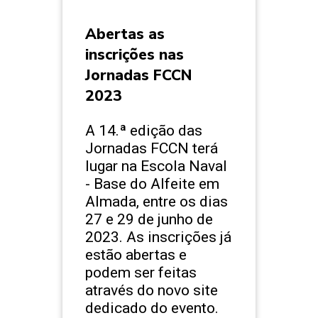
Abertas as
inscrições nas
Jornadas FCCN
2023
A 14.ª edição das
Jornadas FCCN terá
lugar na Escola Naval
- Base do Alfeite em
Almada, entre os dias
27 e 29 de junho de
2023. As inscrições já
estão abertas e
podem ser feitas
através do novo site
dedicado do evento.