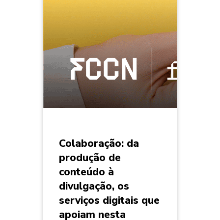
Colaboração: da
produção de
conteúdo à
divulgação, os
serviços digitais que
apoiam nesta