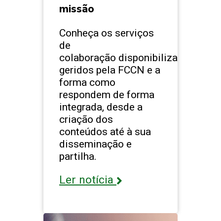
missão
Conheça os serviços
de
colaboração disponibilizados e
geridos pela FCCN e a
forma como
respondem de forma
integrada, desde a
criação dos
conteúdos até à sua
disseminação e
partilha.
Ler notícia