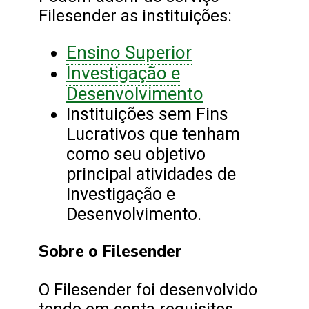
Filesender as instituições:
Ensino Superior
Investigação e
Desenvolvimento
Instituições sem Fins
Lucrativos que tenham
como seu objetivo
principal atividades de
Investigação e
Desenvolvimento.
Sobre o Filesender
O Filesender foi desenvolvido
tendo em conta requisitos