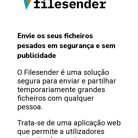
Envie os seus ficheiros
pesados em segurança e sem
publicidade
O Filesender é uma solução
segura para enviar e partilhar
temporariamente grandes
ficheiros com qualquer
pessoa.
Trata-se de uma aplicação web
que permite a utilizadores