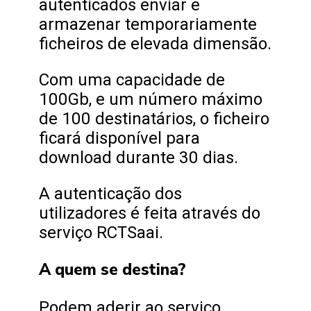
autenticados enviar e
armazenar temporariamente
ficheiros de elevada dimensão.
Com uma capacidade de
100Gb, e um número máximo
de 100 destinatários, o ficheiro
ficará disponível para
download durante 30 dias.
A autenticação dos
utilizadores é feita através do
serviço RCTSaai.
A quem se destina?
Podem aderir ao serviço