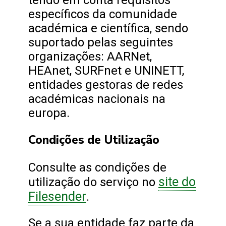
específicos da comunidade
académica e científica, sendo
suportado pelas seguintes
organizações: AARNet,
HEAnet, SURFnet e UNINETT,
entidades gestoras de redes
académicas nacionais na
europa.
Condições de Utilização
Consulte as condições de
site do
utilização do serviço no
Filesender
.
Se a sua entidade faz parte da