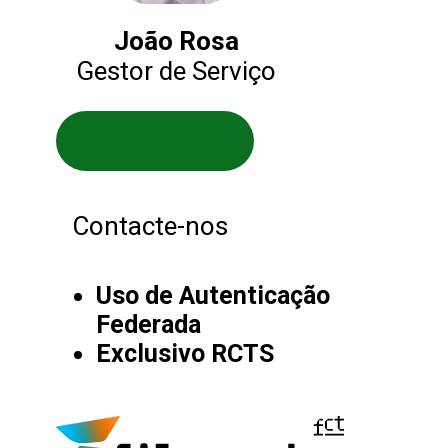
João Rosa
Gestor de Serviço
Site do serviço
Contacte-nos
Uso de Autenticação
Federada
Exclusivo RCTS