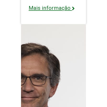
Mais informação