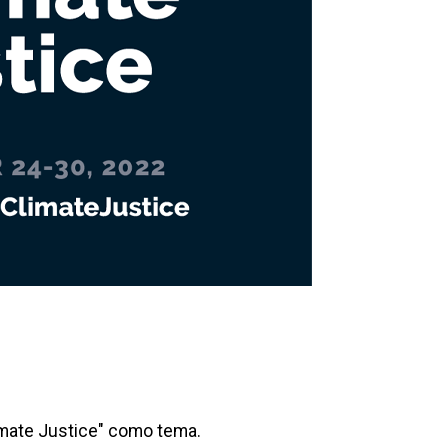
imate Justice" como tema.