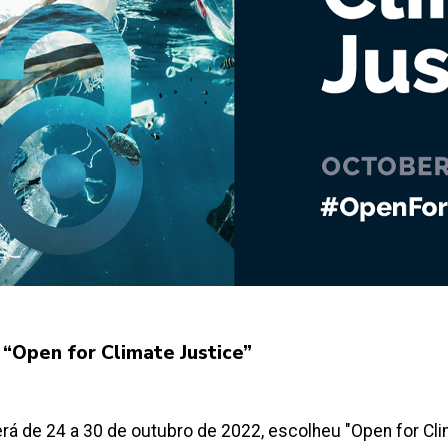
“Open for Climate Justice”
rá de 24 a 30 de outubro de 2022, escolheu "Open for Cl