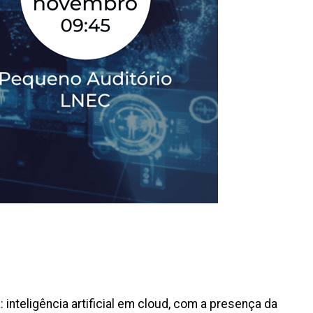
teligência artificial em cloud, com a presença da