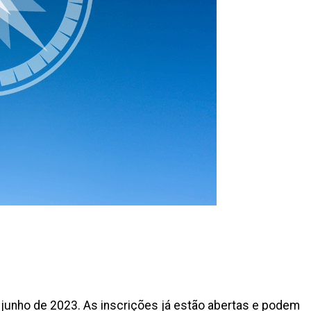
e junho de 2023. As inscrições já estão abertas e podem