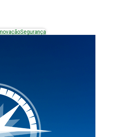
Inovação
Segurança