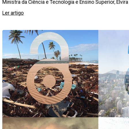
Ministra da Ciência e Tecnologia e Ensino Superior, Elvira
Ler artigo