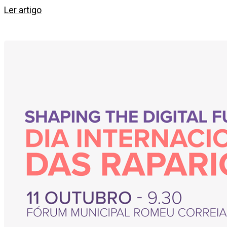
Ler artigo