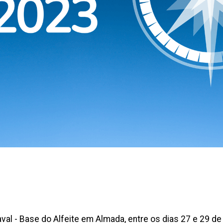
val - Base do Alfeite em Almada, entre os dias 27 e 29 d