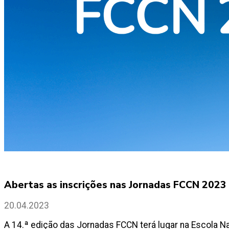
Abertas as inscrições nas Jornadas FCCN 2023
20.04.2023
A 14.ª edição das Jornadas FCCN terá lugar na Escola Na