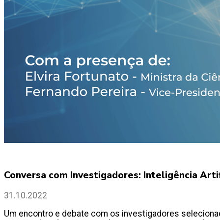
Conversa com Investigadores: Inteligência Arti
31.10.2022
Um encontro e debate com os investigadores selecionad