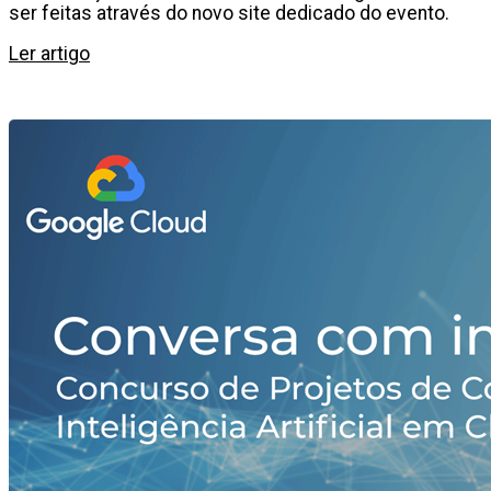
ser feitas através do novo site dedicado do evento.
Ler artigo