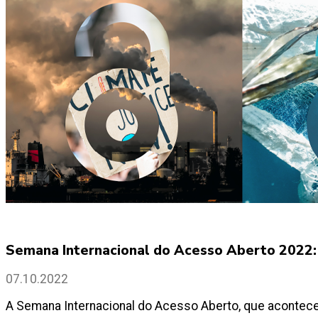
Semana Internacional do Acesso Aberto 2022: 
07.10.2022
A Semana Internacional do Acesso Aberto, que acontece