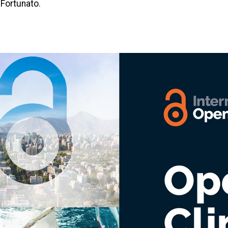
 Fortunato.