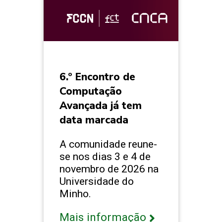
6.º Encontro de
Computação
Avançada já tem
data marcada
A comunidade reune-
se nos dias 3 e 4 de
novembro de 2026 na
Universidade do
Minho.
Mais informação