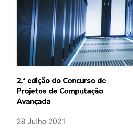
2.ª edição do Concurso de
Projetos de Computação
Avançada
28 Julho 2021