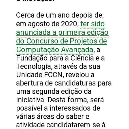
Cerca de um ano depois de,
ter sido
em agosto de 2020,
anunciada a primeira edição
do Concurso de Projetos de
Computação Avançada
, a
Fundação para a Ciência e a
Tecnologia, através da sua
Unidade FCCN, revelou a
abertura de candidaturas para
uma segunda edição da
iniciativa. Desta forma, será
possível a interessados de
várias áreas do saber e
atividade candidatarem-se à