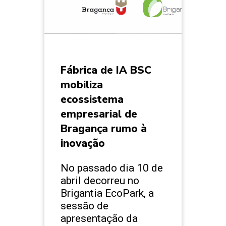
Fábrica de IA BSC
mobiliza
ecossistema
empresarial de
Bragança rumo à
inovação
No passado dia 10 de
abril decorreu no
Brigantia EcoPark, a
sessão de
apresentação da