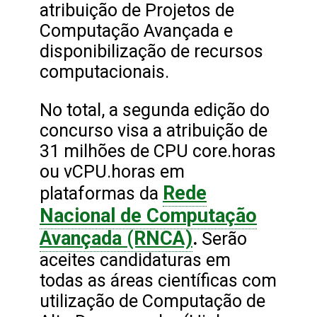
atribuição de Projetos de
Computação Avançada e
disponibilização de recursos
computacionais.
No total, a segunda edição do
concurso visa a atribuição de
31 milhões de CPU core.horas
ou vCPU.horas em
Rede
plataformas da
Nacional de Computação
Avançada (RNCA)
.
Serão
aceites candidaturas em
todas as áreas científicas com
utilização de Computação de