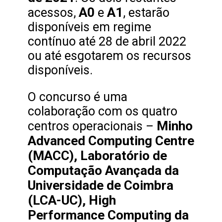
A0
A1
acessos,
e
, estarão
disponíveis em regime
contínuo até 28 de abril 2022
ou até esgotarem os recursos
disponíveis.
O concurso é uma
colaboração com os quatro
Minho
centros operacionais –
Advanced Computing Centre
(MACC), Laboratório de
Computação Avançada da
Universidade de Coimbra
(LCA-UC), High
Performance Computing da