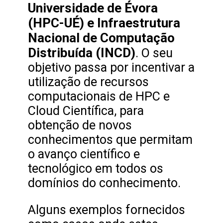
Universidade de Évora
(HPC-UÉ) e Infraestrutura
Nacional de Computação
Distribuída (INCD)
. O seu
objetivo passa por incentivar a
utilização de recursos
computacionais de HPC e
Cloud Científica, para
obtenção de novos
conhecimentos que permitam
o avanço científico e
tecnológico em todos os
domínios do conhecimento.
Alguns exemplos fornecidos