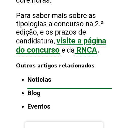
core.horas.
Para saber mais sobre as
tipologias a concurso na 2.ª
edição, e os prazos de
visite a página
candidatura,
do concurso
RNCA
.
e da
Outros artigos relacionados
Notícias
Blog
Eventos