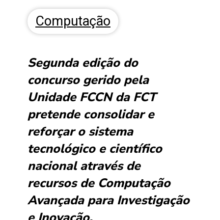
Computação
Segunda edição do
concurso gerido pela
Unidade FCCN da FCT
pretende consolidar e
reforçar o sistema
tecnológico e científico
nacional através de
recursos de Computação
Avançada para Investigação
e Inovação.