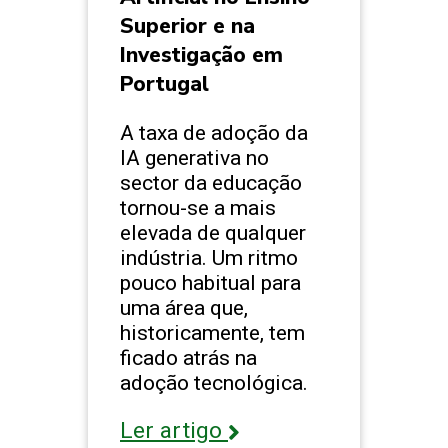
Superior e na
Investigação em
Portugal
A taxa de adoção da
IA generativa no
sector da educação
tornou-se a mais
elevada de qualquer
indústria. Um ritmo
pouco habitual para
uma área que,
historicamente, tem
ficado atrás na
adoção tecnológica.
Ler artigo