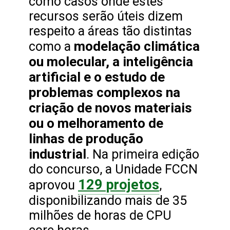
como casos onde estes
recursos serão úteis dizem
respeito a áreas tão distintas
modelação climática
como a
ou molecular, a inteligência
artificial e o estudo de
problemas complexos na
criação de novos materiais
ou o melhoramento de
linhas de produção
industrial
. Na primeira edição
do concurso, a Unidade FCCN
129 projetos
aprovou
,
disponibilizando mais de 35
milhões de horas de CPU