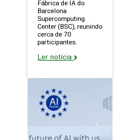
Fábrica de IA do
Barcelona
Supercomputing
Center (BSC), reunindo
cerca de 70
participantes.
Ler notícia