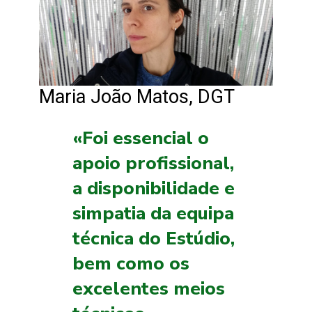
Maria João Matos, DGT
«Foi essencial o
apoio profissional,
a disponibilidade e
simpatia da equipa
técnica do Estúdio,
bem como os
excelentes meios