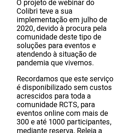
O projeto de webinar do
Colibri teve a sua
implementação em julho de
2020, devido à procura pela
comunidade deste tipo de
soluções para eventos e
atendendo à situação de
pandemia que vivemos.
Recordamos que este serviço
é disponibilizado sem custos
acrescidos para toda a
comunidade RCTS, para
eventos online com mais de
300 e até 1000 participantes,
mediante reserva. Releia a