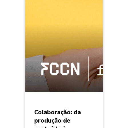
Colaboração: da
produção de