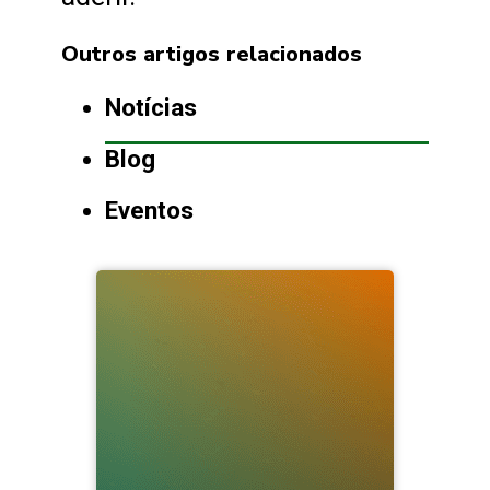
Outros artigos relacionados
Notícias
Blog
Eventos