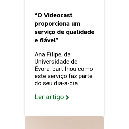
“O Videocast
proporciona um
serviço de qualidade
e fiável”
Ana Filipe, da
Universidade de
Évora. partilhou como
este serviço faz parte
do seu dia-a-dia.
Ler artigo