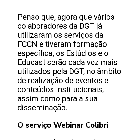
Penso que, agora que vários
colaboradores da DGT já
utilizaram os serviços da
FCCN e tiveram formação
específica, os Estúdios e o
Educast serão cada vez mais
utilizados pela DGT, no âmbito
de realização de eventos e
conteúdos institucionais,
assim como para a sua
disseminação.
O serviço Webinar Colibri