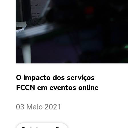
O impacto dos serviços
FCCN em eventos online
03 Maio 2021