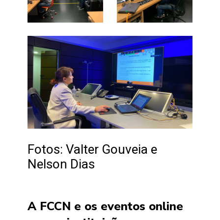
Fotos: Valter Gouveia e
Nelson Dias
A FCCN e os eventos online