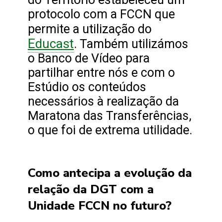
protocolo com a FCCN que
permite a utilização do
Educast
. Também utilizámos
o Banco de Vídeo para
partilhar entre nós e com o
Estúdio os conteúdos
necessários à realização da
Maratona das Transferências,
o que foi de extrema utilidade.
Como antecipa a evolução da
relação da DGT com a
Unidade FCCN no futuro?