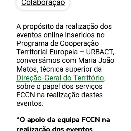
Colaboração
A propósito da realização dos
eventos online inseridos no
Programa de Cooperação
Territorial Europeia – URBACT,
conversámos com Maria João
Matos, técnica superior da
Direção-Geral do Território
,
sobre o papel dos serviços
FCCN na realização destes
eventos.
“O apoio da equipa FCCN na
realização dos eventos