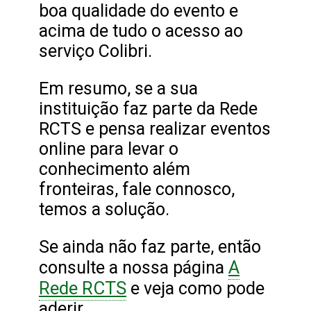
boa qualidade do evento e
acima de tudo o acesso ao
serviço Colibri.
Em resumo, se a sua
instituição faz parte da Rede
RCTS e pensa realizar eventos
online para levar o
conhecimento além
fronteiras, fale connosco,
temos a solução.
Se ainda não faz parte, então
A
consulte a nossa página
Rede RCTS
e veja como pode
aderir.