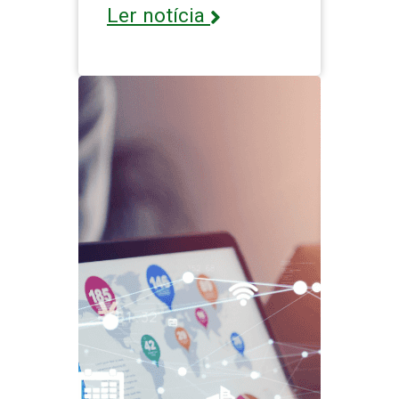
Ler notícia