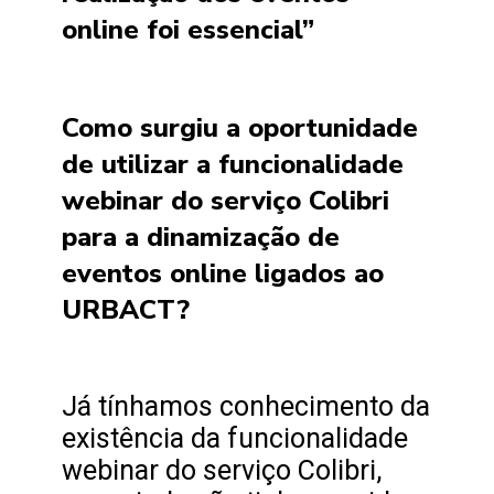
online foi essencial”
Como surgiu a oportunidade
de utilizar a funcionalidade
webinar do serviço Colibri
para a dinamização de
eventos online ligados ao
URBACT?
Já tínhamos conhecimento da
existência da funcionalidade
webinar do serviço Colibri,