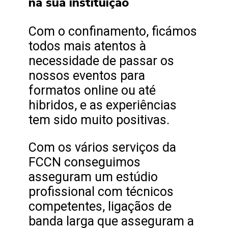
na sua instituição
Com o confinamento, ficámos
todos mais atentos à
necessidade de passar os
nossos eventos para
formatos online ou até
hibridos, e as experiências
tem sido muito positivas.
Com os vários serviços da
FCCN conseguimos
asseguram um estúdio
profissional com técnicos
competentes, ligaçãos de
banda larga que asseguram a