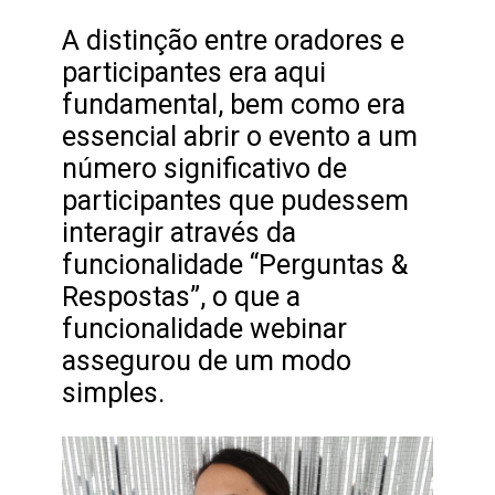
A distinção entre oradores e
participantes era aqui
fundamental, bem como era
essencial abrir o evento a um
número significativo de
participantes que pudessem
interagir através da
funcionalidade “Perguntas &
Respostas”, o que a
funcionalidade webinar
assegurou de um modo
simples.