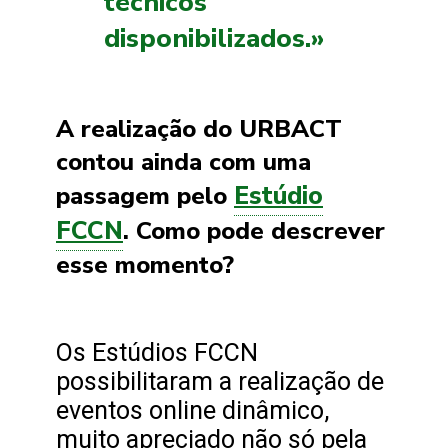
técnicos
disponibilizados.»
A realização do URBACT
contou ainda com uma
Estúdio
passagem pelo
FCCN
. Como pode descrever
esse momento?
Os Estúdios FCCN
possibilitaram a realização de
eventos online dinâmico,
muito apreciado não só pela