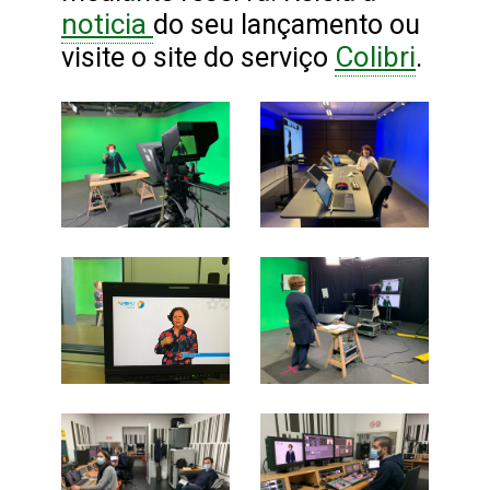
noticia
do seu lançamento ou
Colibri
visite o site do serviço
.