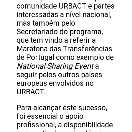
comunidade URBACT e partes
interessadas a nível nacional,
mas também pelo
Secretariado do programa,
que tem vindo a referir a
Maratona das Transferências
de Portugal como exemplo de
National Sharing Event
a
seguir pelos outros países
europeus envolvidos no
URBACT.
Para alcançar este sucesso,
foi essencial o apoio
profissional, a disponibilidade