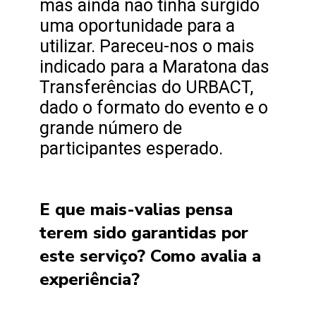
mas ainda não tinha surgido
uma oportunidade para a
utilizar. Pareceu-nos o mais
indicado para a Maratona das
Transferências do URBACT,
dado o formato do evento e o
grande número de
participantes esperado.
E que mais-valias pensa
terem sido garantidas por
este serviço? Como avalia a
experiência?