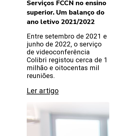
Serviços FCCN no ensino
superior. Um balanço do
ano letivo 2021/2022
Entre setembro de 2021 e
junho de 2022, o serviço
de videoconferência
Colibri registou cerca de 1
milhão e oitocentas mil
reuniões.
Ler artigo