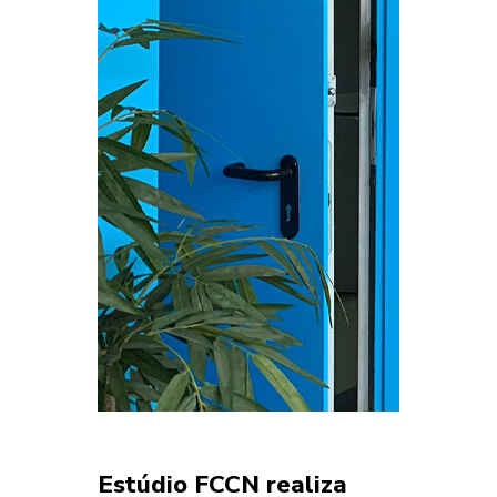
Estúdio FCCN realiza