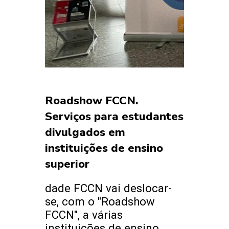
Roadshow FCCN.
Serviços para estudantes
divulgados em
instituições de ensino
superior
dade FCCN vai deslocar-
se, com o "Roadshow
FCCN", a várias
instituições de ensino