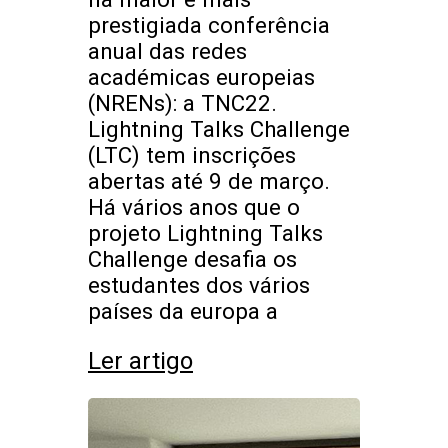
prestigiada conferência
anual das redes
académicas europeias
(NRENs): a TNC22.
Lightning Talks Challenge
(LTC) tem inscrições
abertas até 9 de março.
Há vários anos que o
projeto Lightning Talks
Challenge desafia os
estudantes dos vários
países da europa a
Ler artigo