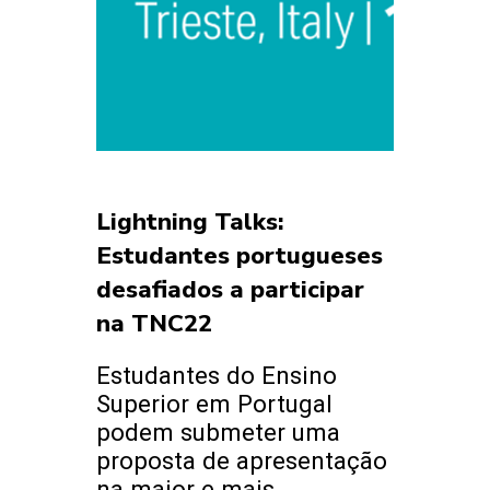
Lightning Talks:
Estudantes portugueses
desafiados a participar
na TNC22
Estudantes do Ensino
Superior em Portugal
podem submeter uma
proposta de apresentação
na maior e mais