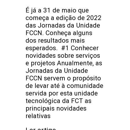
É já a 31 de maio que
começa a edição de 2022
das Jornadas da Unidade
FCCN. Conheça alguns
dos resultados mais
esperados. #1 Conhecer
novidades sobre serviços
e projetos Anualmente, as
Jornadas da Unidade
FCCN servem o propósito
de levar até à comunidade
servida por esta unidade
tecnológica da FCT as
principais novidades
relativas