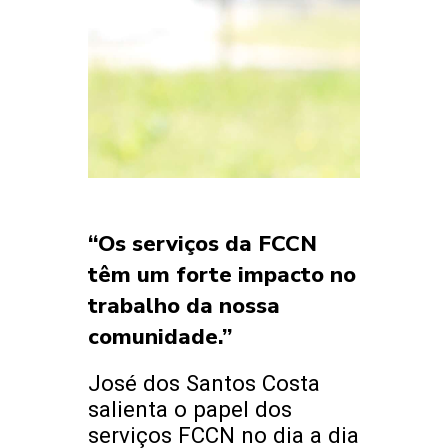
“Os serviços da FCCN
têm um forte impacto no
trabalho da nossa
comunidade.”
José dos Santos Costa
salienta o papel dos
serviços FCCN no dia a dia