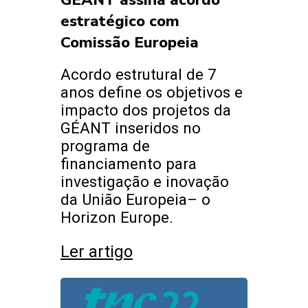
estratégico com
Comissão Europeia
Acordo estrutural de 7
anos define os objetivos e
impacto dos projetos da
GÉANT inseridos no
programa de
financiamento para
investigação e inovação
da União Europeia– o
Horizon Europe.
Ler artigo