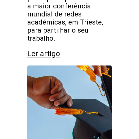
a maior conferência
mundial de redes
académicas, em Trieste,
para partilhar o seu
trabalho.
Ler artigo