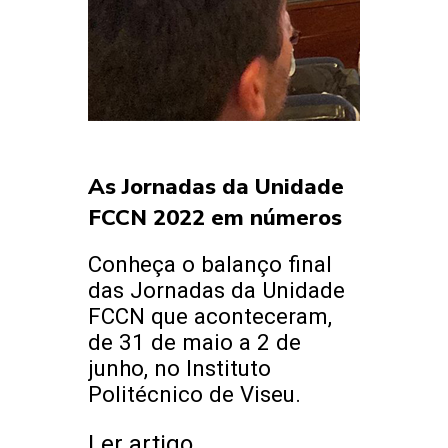
As Jornadas da Unidade
FCCN 2022 em números
Conheça o balanço final
das Jornadas da Unidade
FCCN que aconteceram,
de 31 de maio a 2 de
junho, no Instituto
Politécnico de Viseu.
Ler artigo