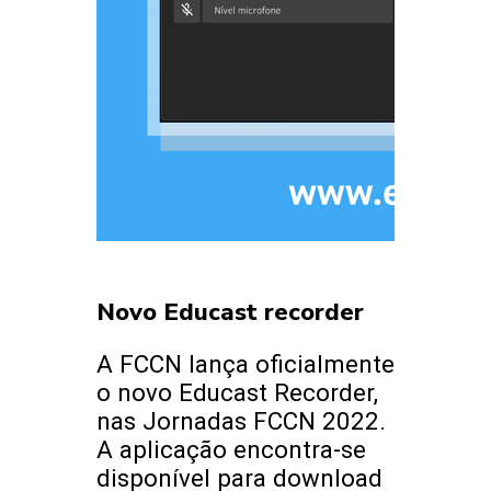
Novo Educast recorder
A FCCN lança oficialmente
o novo Educast Recorder,
nas Jornadas FCCN 2022.
A aplicação encontra-se
disponível para download