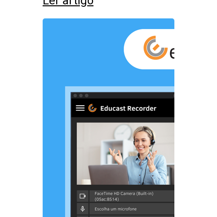
Ler artigo