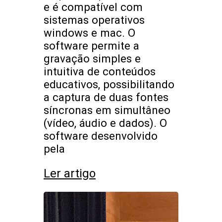
e é compatível com
sistemas operativos
windows e mac. O
software permite a
gravação simples e
intuitiva de conteúdos
educativos, possibilitando
a captura de duas fontes
síncronas em simultâneo
(vídeo, áudio e dados). O
software desenvolvido
pela
Ler artigo