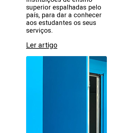
superior espalhadas pelo
país, para dar a conhecer
aos estudantes os seus
serviços.
Ler artigo