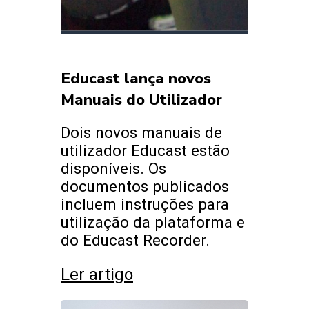
Educast lança novos
Manuais do Utilizador
Dois novos manuais de
utilizador Educast estão
disponíveis. Os
documentos publicados
incluem instruções para
utilização da plataforma e
do Educast Recorder.
Ler artigo