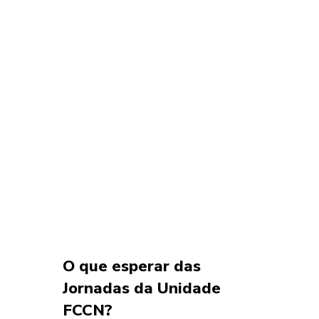
O que esperar das
Jornadas da Unidade
FCCN?