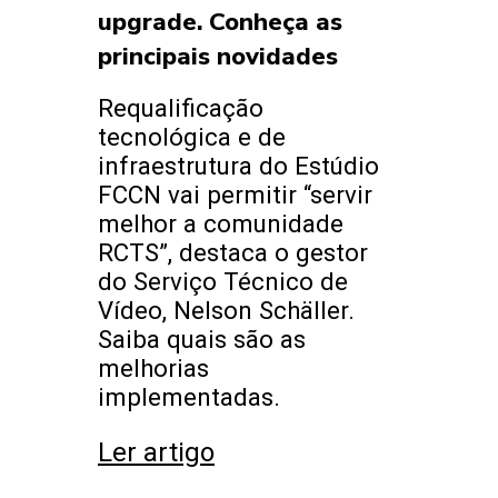
upgrade. Conheça as
principais novidades
Requalificação
tecnológica e de
infraestrutura do Estúdio
FCCN vai permitir “servir
melhor a comunidade
RCTS”, destaca o gestor
do Serviço Técnico de
Vídeo, Nelson Schäller.
Saiba quais são as
melhorias
implementadas.
Ler artigo