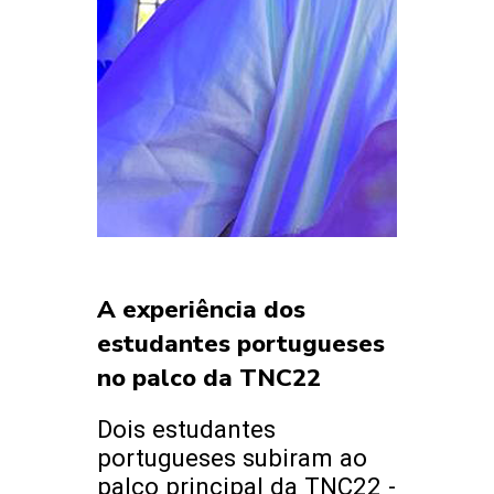
A experiência dos
estudantes portugueses
no palco da TNC22
Dois estudantes
portugueses subiram ao
palco principal da TNC22 -