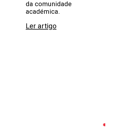
da comunidade
académica.
Ler artigo