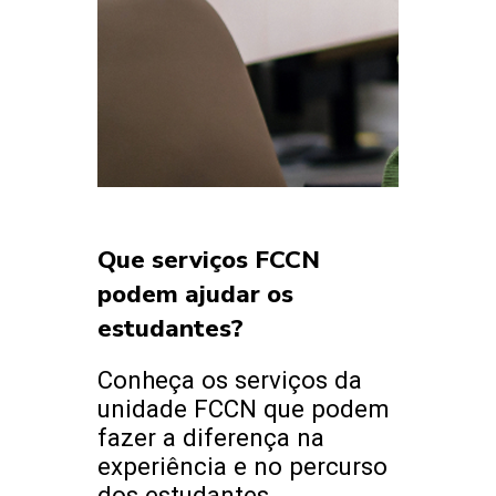
Que serviços FCCN
podem ajudar os
estudantes?
Conheça os serviços da
unidade FCCN que podem
fazer a diferença na
experiência e no percurso
dos estudantes.