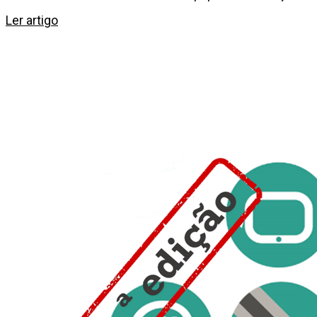
Ler artigo