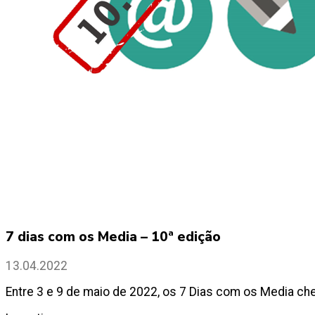
7 dias com os Media – 10ª edição
13.04.2022
Entre 3 e 9 de maio de 2022, os 7 Dias com os Media ch