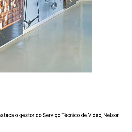
destaca o gestor do Serviço Técnico de Vídeo, Nelson