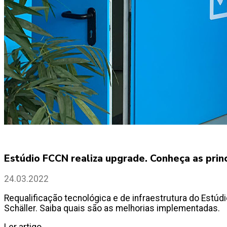
Estúdio FCCN realiza upgrade. Conheça as prin
24.03.2022
Requalificação tecnológica e de infraestrutura do Estúd
Schäller. Saiba quais são as melhorias implementadas.