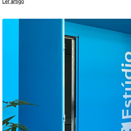
Ler artigo