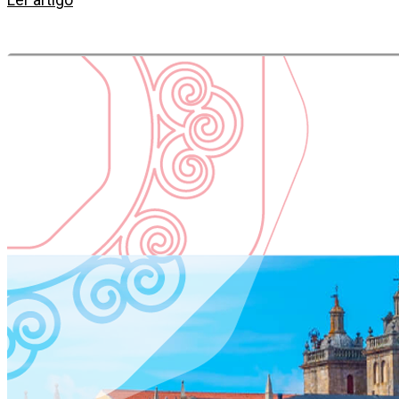
Ler artigo