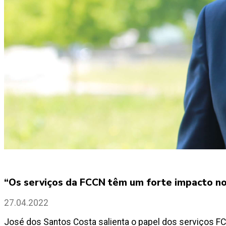
“Os serviços da FCCN têm um forte impacto no
27.04.2022
José dos Santos Costa salienta o papel dos serviços F