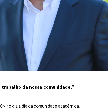
 trabalho da nossa comunidade.”
CCN no dia a dia da comunidade académica.