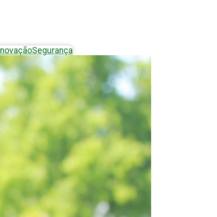
Inovação
Segurança